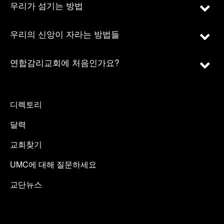
우리가 섬기는 방법
우리의 신앙이 자라는 방법들
연합감리교회에 처음인가요?
디렉토리
달력
교회찾기
UMC에 대해 질문하세요
교단뉴스