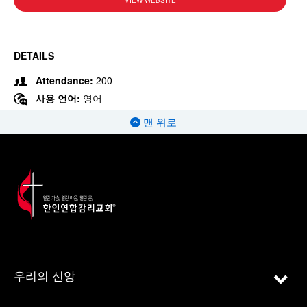
VIEW WEBSITE
DETAILS
Attendance:
200
사용 언어:
영어
맨 위로
우리의 신앙