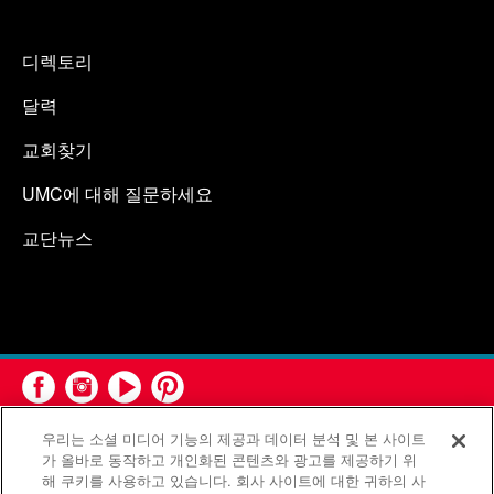
디렉토리
달력
교회찾기
UMC에 대해 질문하세요
교단뉴스
우리는 소셜 미디어 기능의 제공과 데이터 분석 및 본 사이트
가 올바로 동작하고 개인화된 콘텐츠와 광고를 제공하기 위
해 쿠키를 사용하고 있습니다. 회사 사이트에 대한 귀하의 사