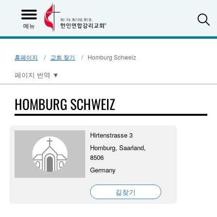
S
메뉴
홈페이지
교회 찾기
Homburg Schweiz
페이지 번역
▼
HOMBURG SCHWEIZ
Hirtenstrasse 3
Homburg, Saarland,
8506
Germany
길찾기