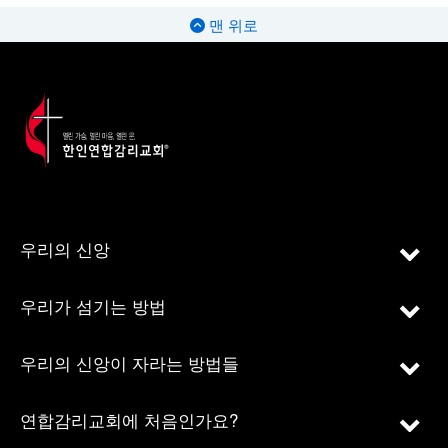
맨 위로
우리의 신앙
우리가 섬기는 방법
우리의 신앙이 자라는 방법들
연합감리교회에 처음인가요?