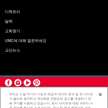
디렉토리
달력
교회찾기
UMC에 대해 질문하세요
교단뉴스
우리는 소셜 미디어 기능의 제공과 데이터 분석 및 본 사이트
가 올바로 동작하고 개인화된 콘텐츠와 광고를 제공하기 위
해 쿠키를 사용하고 있습니다. 회사 사이트에 대한 귀하의 사
용 정보를 회사의 소셜 미디어, 광고 및 분석 협력사와 공유