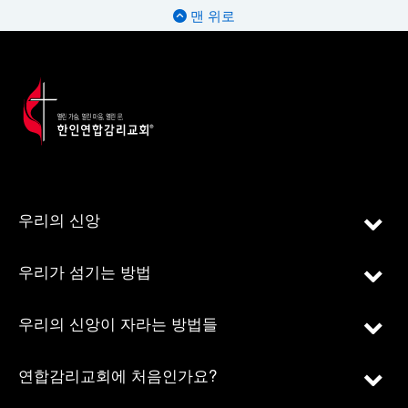
맨 위로
우리의 신앙
우리가 섬기는 방법
우리의 신앙이 자라는 방법들
연합감리교회에 처음인가요?