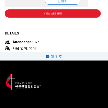
길찾기
VIEW WEBSITE
DETAILS
Attendance:
375
사용 언어:
영어
맨 위로