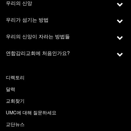
우리의 신앙
우리가 섬기는 방법
우리의 신앙이 자라는 방법들
연합감리교회에 처음인가요?
디렉토리
달력
교회찾기
UMC에 대해 질문하세요
교단뉴스