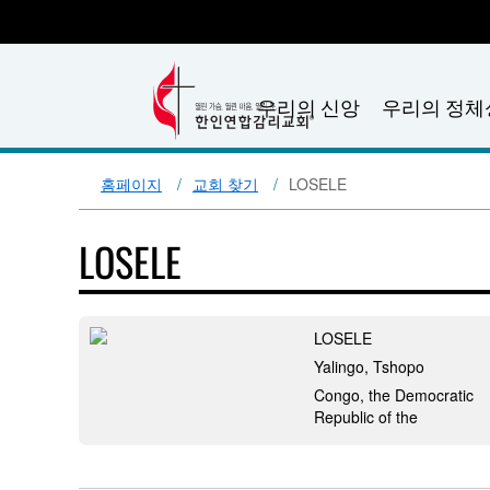
우리의 신앙
우리의 정체
홈페이지
교회 찾기
LOSELE
LOSELE
LOSELE
Yalingo, Tshopo
Congo, the Democratic
Republic of the