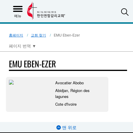
S
메뉴
홈페이지
교회 찾기
EMU Eben-Ezer
페이지 번역
▼
EMU EBEN-EZER
Avocatier Abobo
Abidjan, Région des
lagunes
Cote d'Ivoire
맨 위로