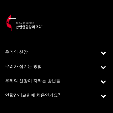
우리의 신앙
우리가 섬기는 방법
우리의 신앙이 자라는 방법들
연합감리교회에 처음인가요?