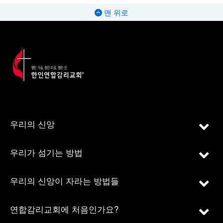
맨 위로
우리의 신앙
우리가 섬기는 방법
우리의 신앙이 자라는 방법들
연합감리교회에 처음인가요?