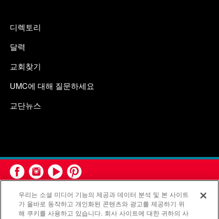
디렉토리
달력
교회찾기
UMC에 대해 질문하세요
교단뉴스
우리는 소셜 미디어 기능의 제공과 데이터 분석 및 본 사이트
가 올바로 동작하고 개인화된 콘텐츠와 광고를 제공하기 위
해 쿠키를 사용하고 있습니다. 회사 사이트에 대한 귀하의 사