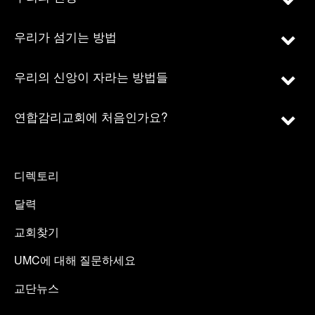
우리가 섬기는 방법
우리의 신앙이 자라는 방법들
연합감리교회에 처음인가요?
디렉토리
달력
교회찾기
UMC에 대해 질문하세요
교단뉴스