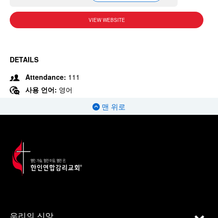
VIEW WEBSITE
DETAILS
Attendance:
111
사용 언어:
영어
맨 위로
우리의 신앙