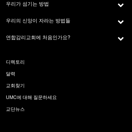
우리가 섬기는 방법
우리의 신앙이 자라는 방법들
연합감리교회에 처음인가요?
디렉토리
달력
교회찾기
UMC에 대해 질문하세요
교단뉴스