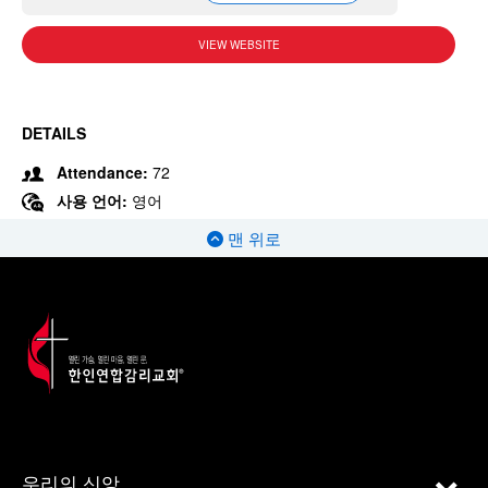
VIEW WEBSITE
DETAILS
Attendance:
72
사용 언어:
영어
맨 위로
우리의 신앙