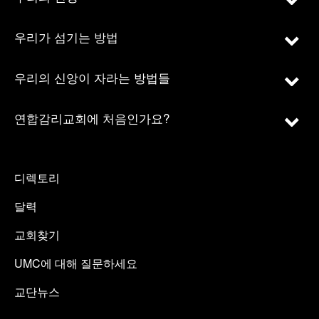
우리가 섬기는 방법
우리의 신앙이 자라는 방법들
연합감리교회에 처음인가요?
디렉토리
달력
교회찾기
UMC에 대해 질문하세요
교단뉴스