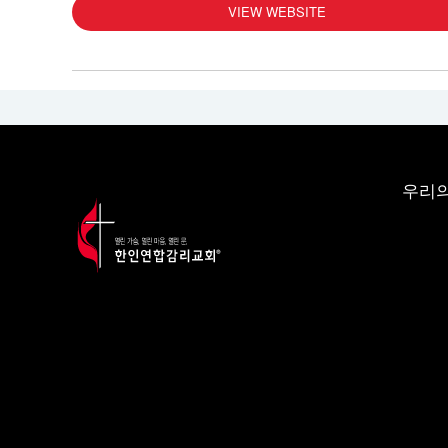
VIEW WEBSITE
우리의