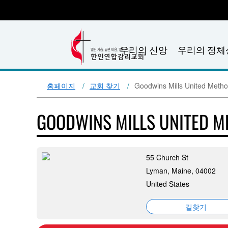
우리의 신앙
우리의 정체
홈페이지
교회 찾기
Goodwins Mills United Metho
GOODWINS MILLS UNITED 
55 Church St
Lyman, Maine, 04002
United States
길찾기