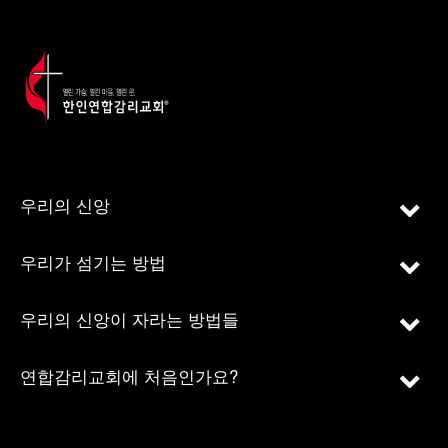
우리의 신앙
우리가 섬기는 방법
우리의 신앙이 자라는 방법들
연합감리교회에 처음인가요?