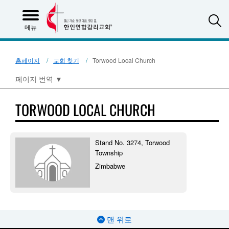
S
메뉴
홈페이지
교회 찾기
Torwood Local Church
페이지 번역
▼
TORWOOD LOCAL CHURCH
Stand No. 3274, Torwood
Township
Zimbabwe
맨 위로