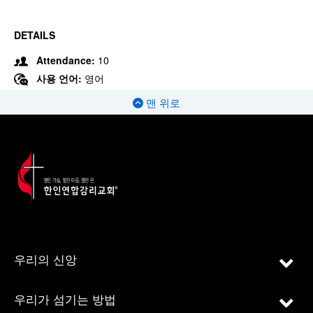
DETAILS
Attendance:
10
사용 언어:
영어
맨 위로
우리의 신앙
우리가 섬기는 방법