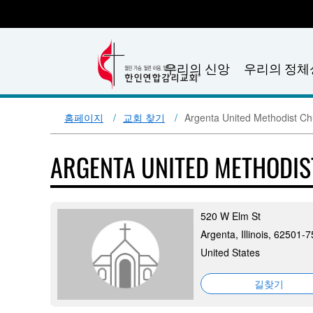
우리의 신앙
우리의 정체
홈페이지
교회 찾기
Argenta United Methodist Ch
ARGENTA UNITED METHODI
520 W Elm St
Argenta, Illinois, 62501-
United States
길찾기