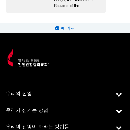
Republic of the
맨 위로
우리의 신앙
우리가 섬기는 방법
우리의 신앙이 자라는 방법들