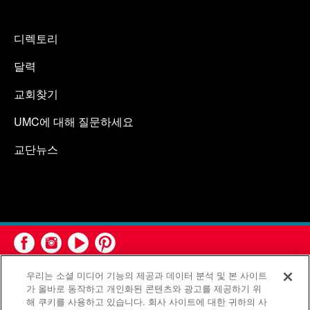
디렉토리
달력
교회찾기
UMC에 대해 질문하세요
교단뉴스
우리는 소셜 미디어 기능의 제공과 데이터 분석 및 본 사이트
가 올바로 동작하고 개인화된 콘텐츠와 광고를 제공하기 위
해 쿠키를 사용하고 있습니다. 회사 사이트에 대한 귀하의 사