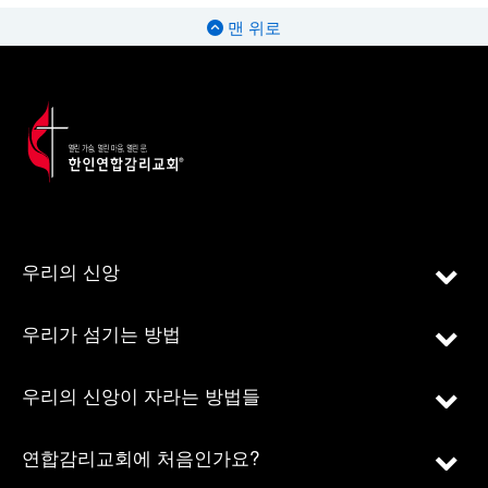
맨 위로
우리의 신앙
우리가 섬기는 방법
우리의 신앙이 자라는 방법들
연합감리교회에 처음인가요?