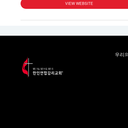
VIEW WEBSITE
우리의