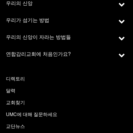
우리의 신앙
우리가 섬기는 방법
우리의 신앙이 자라는 방법들
연합감리교회에 처음인가요?
디렉토리
달력
교회찾기
UMC에 대해 질문하세요
교단뉴스