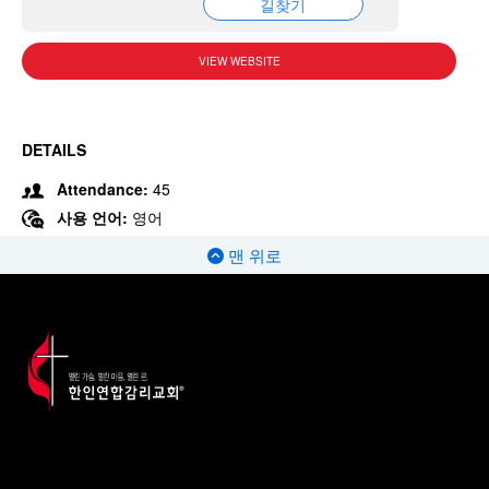
길찾기
VIEW WEBSITE
DETAILS
Attendance:
45
사용 언어:
영어
맨 위로