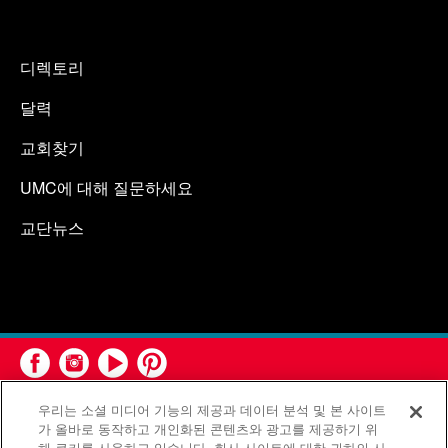
디렉토리
달력
교회찾기
UMC에 대해 질문하세요
교단뉴스
우리는 소셜 미디어 기능의 제공과 데이터 분석 및 본 사이트
가 올바로 동작하고 개인화된 콘텐츠와 광고를 제공하기 위
해 쿠키를 사용하고 있습니다. 회사 사이트에 대한 귀하의 사