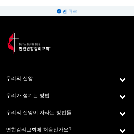
맨 위로
우리의 신앙
우리가 섬기는 방법
우리의 신앙이 자라는 방법들
연합감리교회에 처음인가요?