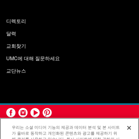
디렉토리
달력
교회찾기
UMC에 대해 질문하세요
교단뉴스
우리는 소셜 미디어 기능의 제공과 데이터 분석 및 본 사이트
가 올바로 동작하고 개인화된 콘텐츠와 광고를 제공하기 위
해 쿠키를 사용하고 있습니다. 회사 사이트에 대한 귀하의 사