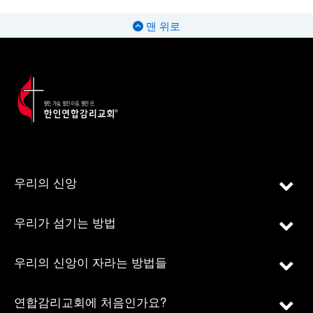
맨 위로
우리의 신앙
우리가 섬기는 방법
우리의 신앙이 자라는 방법들
연합감리교회에 처음인가요?