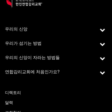
우리의 신앙
우리가 섬기는 방법
우리의 신앙이 자라는 방법들
연합감리교회에 처음인가요?
디렉토리
달력