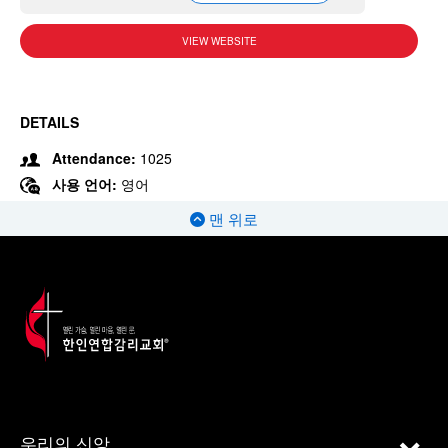
VIEW WEBSITE
DETAILS
Attendance:
1025
사용 언어:
영어
맨 위로
우리의 신앙