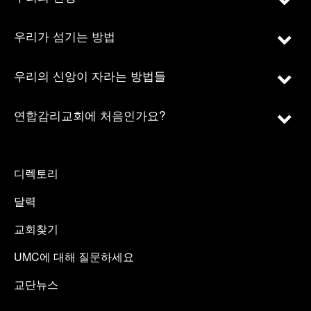
우리가 섬기는 방법
우리의 신앙이 자라는 방법들
연합감리교회에 처음인가요?
디렉토리
달력
교회찾기
UMC에 대해 질문하세요
교단뉴스