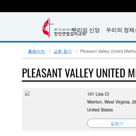
우리의 신앙
우리의 정체
홈페이지
교회 찾기
Pleasant Valley United Meth
PLEASANT VALLEY UNITED 
101 Lisa Ct
Weirton, West Virginia, 
United States
길찾기