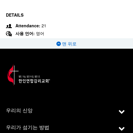
DETAILS
Attendance:
21
사용 언어:
영어
맨 위로
우리의 신앙
우리가 섬기는 방법