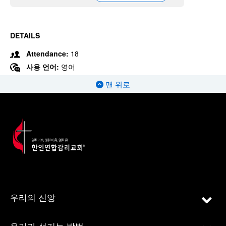
DETAILS
Attendance:
18
사용 언어:
영어
맨 위로
우리의 신앙
우리가 섬기는 방법