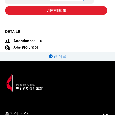
VIEW WEBSITE
DETAILS
Attendance:
110
사용 언어:
영어
맨 위로
우리의 신앙