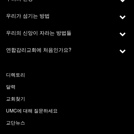
우리가 섬기는 방법
우리의 신앙이 자라는 방법들
연합감리교회에 처음인가요?
디렉토리
달력
교회찾기
UMC에 대해 질문하세요
교단뉴스