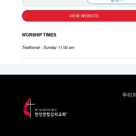
VIEW WEBSITE
WORSHIP TIMES
Traditional - Sunday 11:00 am
우리의