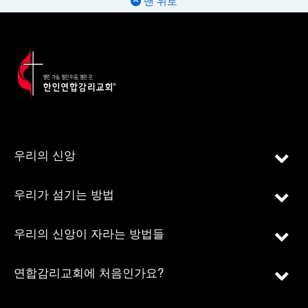
맨 위로
우리의 신앙
우리가 섬기는 방법
우리의 신앙이 자라는 방법들
연합감리교회에 처음인가요?