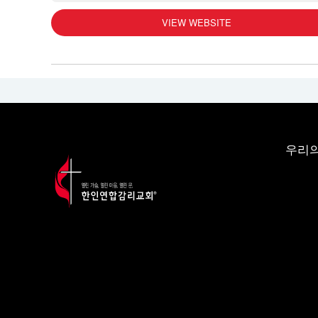
VIEW WEBSITE
우리의