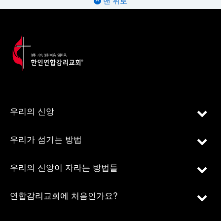
맨 위로
우리의 신앙
우리가 섬기는 방법
우리의 신앙이 자라는 방법들
연합감리교회에 처음인가요?