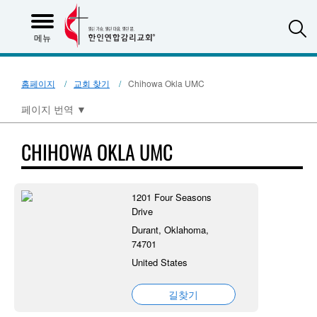
S
메뉴
홈페이지
교회 찾기
Chihowa Okla UMC
페이지 번역
▼
CHIHOWA OKLA UMC
1201 Four Seasons
Drive
Durant, Oklahoma,
74701
United States
길찾기