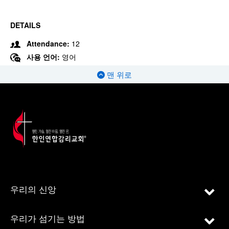
DETAILS
Attendance:
12
사용 언어:
영어
맨 위로
우리의 신앙
우리가 섬기는 방법