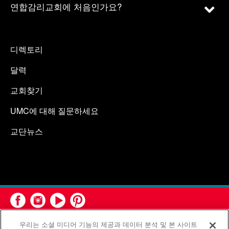
연합감리교회에 처음인가요?
디렉토리
달력
교회찾기
UMC에 대해 질문하세요
교단뉴스
우리는 소셜 미디어 기능의 제공과 데이터 분석 및 본 사이트