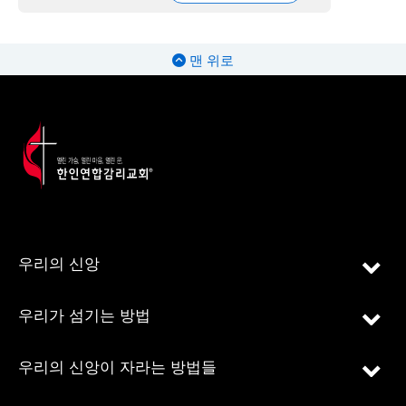
맨 위로
우리의 신앙
우리가 섬기는 방법
우리의 신앙이 자라는 방법들