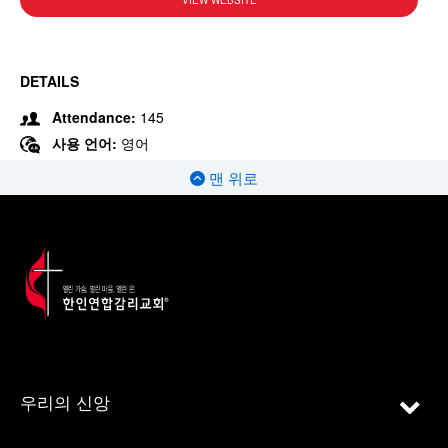
VIEW WEBSITE
DETAILS
Attendance:
145
사용 언어:
영어
맨 위로
우리의 신앙