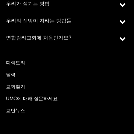
우리가 섬기는 방법
우리의 신앙이 자라는 방법들
연합감리교회에 처음인가요?
디렉토리
달력
교회찾기
UMC에 대해 질문하세요
교단뉴스