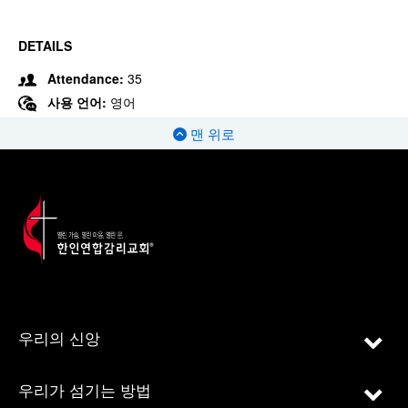
DETAILS
Attendance:
35
사용 언어:
영어
맨 위로
우리의 신앙
우리가 섬기는 방법