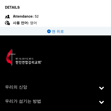
DETAILS
Attendance:
52
사용 언어:
영어
맨 위로
우리의 신앙
우리가 섬기는 방법