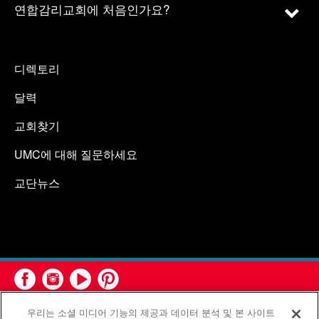
연합감리교회에 처음인가요?
디렉토리
달력
교회찾기
UMC에 대해 질문하세요
교단뉴스
우리는 소셜 미디어 기능의 제공과 데이터 분석 및 본 사이트