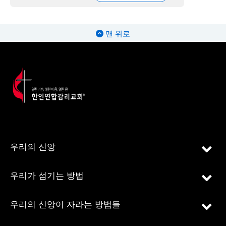
맨 위로
우리의 신앙
우리가 섬기는 방법
우리의 신앙이 자라는 방법들