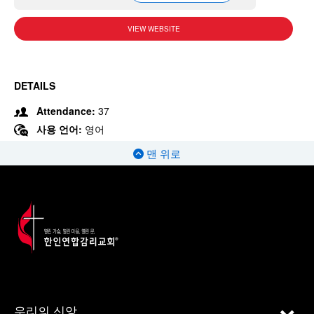
VIEW WEBSITE
DETAILS
Attendance:
37
사용 언어:
영어
맨 위로
우리의 신앙