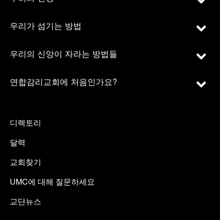
우리가 섬기는 방법
우리의 신앙이 자라는 방법들
연합감리교회에 처음인가요?
디렉토리
달력
교회찾기
UMC에 대해 질문하세요
교단뉴스