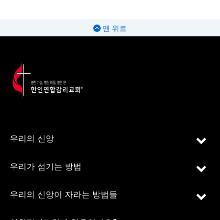
맨 위로
우리의 신앙
우리가 섬기는 방법
우리의 신앙이 자라는 방법들