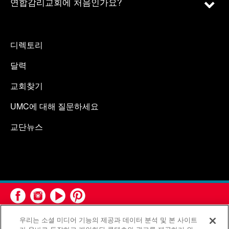
연합감리교회에 처음인가요?
디렉토리
달력
교회찾기
UMC에 대해 질문하세요
교단뉴스
우리는 소셜 미디어 기능의 제공과 데이터 분석 및 본 사이트