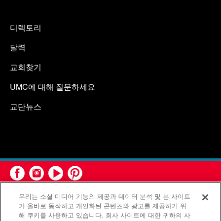
디렉토리
달력
교회찾기
UMC에 대해 질문하세요
교단뉴스
우리는 소셜 미디어 기능의 제공과 데이터 분석 및 본 사이트
가 올바로 동작하고 개인화된 콘텐츠와 광고를 제공하기 위
해 쿠키를 사용하고 있습니다. 회사 사이트에 대한 귀하의 사