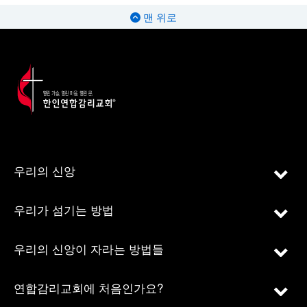
맨 위로
우리의 신앙
우리가 섬기는 방법
우리의 신앙이 자라는 방법들
연합감리교회에 처음인가요?