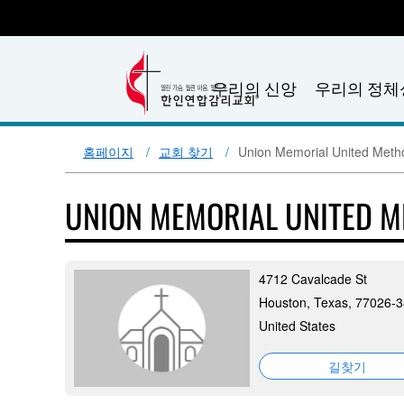
우리의 신앙
우리의 정체
홈페이지
교회 찾기
Union Memorial United Meth
UNION MEMORIAL UNITED 
4712 Cavalcade St
Houston, Texas, 77026-
United States
길찾기