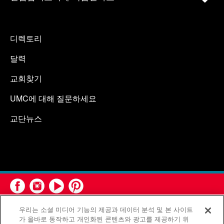
디렉토리
달력
교회찾기
UMC에 대해 질문하세요
교단뉴스
우리는 소셜 미디어 기능의 제공과 데이터 분석 및 본 사이트
가 올바로 동작하고 개인화된 콘텐츠와 광고를 제공하기 위