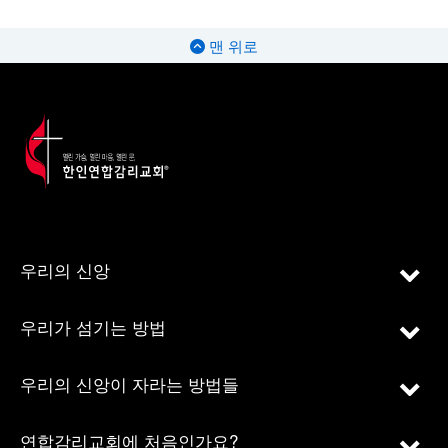
맨 위로
우리의 신앙
우리가 섬기는 방법
우리의 신앙이 자라는 방법들
연합감리교회에 처음인가요?