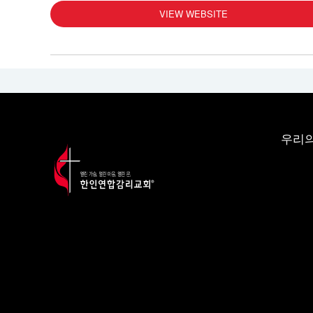
VIEW WEBSITE
우리의