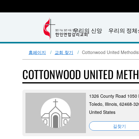
우리의 신앙
우리의 정체
홈페이지
교회 찾기
Cottonwood United Methodis
COTTONWOOD UNITED METH
1326 County Road 1050
Toledo, Illinois, 62468-3
United States
길찾기