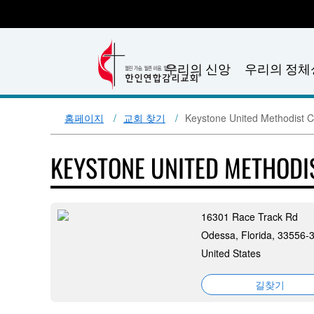
우리의 신앙
우리의 정체
홈페이지
교회 찾기
Keystone United Methodist 
KEYSTONE UNITED METHOD
16301 Race Track Rd
Odessa, Florida, 33556-
United States
길찾기