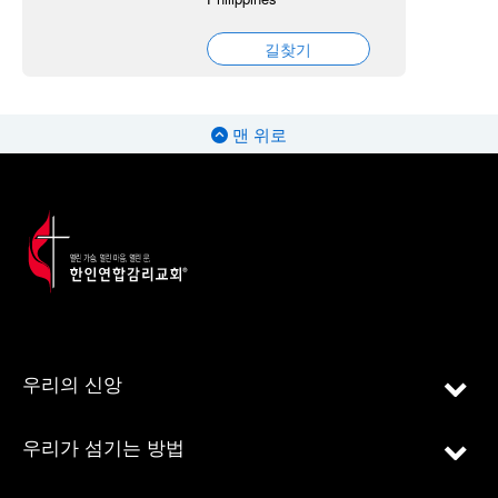
길찾기
맨 위로
우리의 신앙
우리가 섬기는 방법