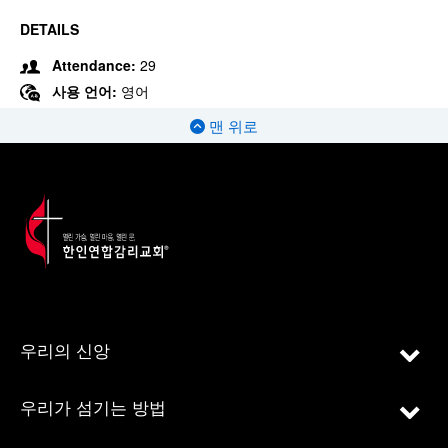
DETAILS
Attendance:
29
사용 언어:
영어
맨 위로
우리의 신앙
우리가 섬기는 방법