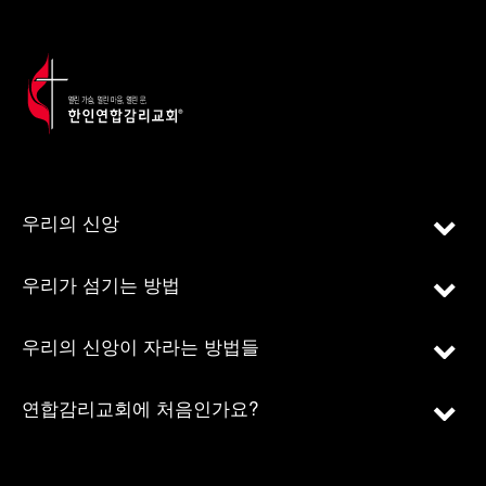
우리의 신앙
우리가 섬기는 방법
우리의 신앙이 자라는 방법들
연합감리교회에 처음인가요?