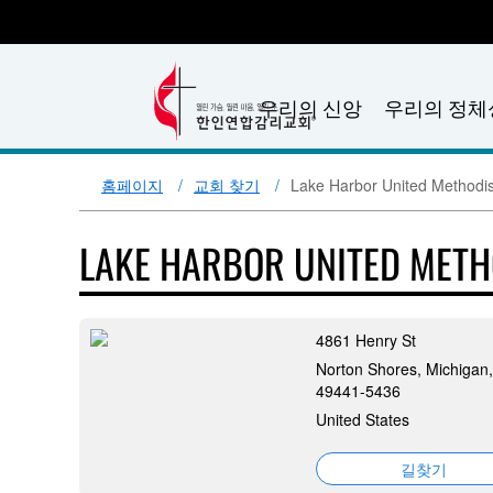
우리의 신앙
우리의 정체
홈페이지
교회 찾기
Lake Harbor United Methodi
LAKE HARBOR UNITED MET
4861 Henry St
Norton Shores, Michigan,
49441-5436
United States
길찾기