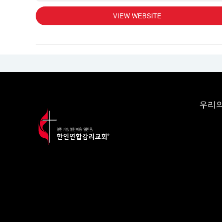
VIEW WEBSITE
우리의