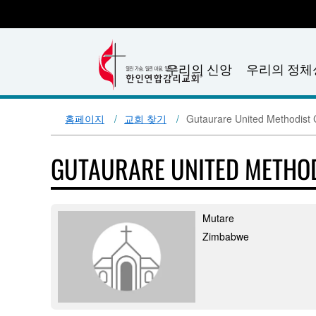
우리의 신앙
우리의 정체
홈페이지
교회 찾기
Gutaurare United Methodist 
GUTAURARE UNITED METHO
Mutare
Zimbabwe