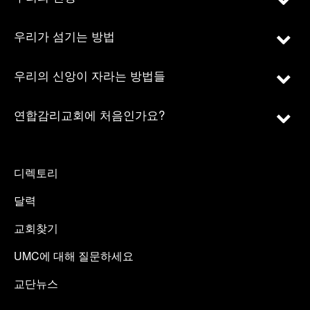
우리가 섬기는 방법
우리의 신앙이 자라는 방법들
연합감리교회에 처음인가요?
디렉토리
달력
교회찾기
UMC에 대해 질문하세요
교단뉴스