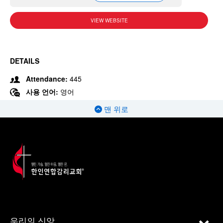
VIEW WEBSITE
DETAILS
Attendance:
445
사용 언어:
영어
맨 위로
우리의 신앙