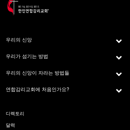
우리의 신앙
우리가 섬기는 방법
우리의 신앙이 자라는 방법들
연합감리교회에 처음인가요?
디렉토리
달력